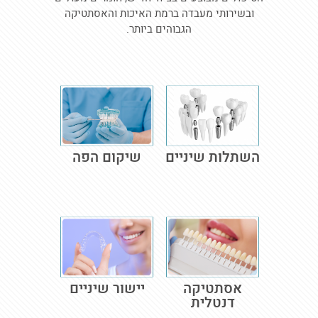
ובשירותי מעבדה ברמת האיכות והאסתטיקה
הגבוהים ביותר.
השתלות שיניים
שיקום הפה
אסתטיקה
יישור שיניים
דנטלית