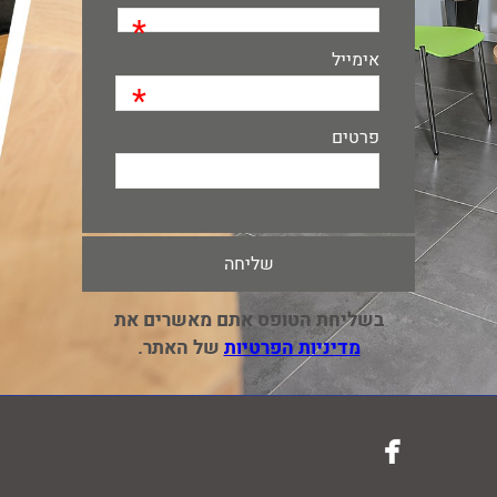
*
אימייל
*
פרטים
בשליחת הטופס אתם מאשרים את
מדיניות הפרטיות
של האתר.
