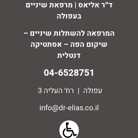
ד״ר אליאס | מרפאת שיניים
בעפולה
המרפאה להשתלות שיניים –
שיקום הפה – אסתטיקה
דנטלית
04-6528751
עפולה | רח׳ העליה 3
info@dr-elias.co.il