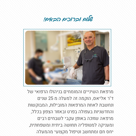
שלום וברוכים הבאים!
מרפאת השיניים והמומחים בניהולו הרפואי של
ד"ר אליאס, הוקמה זה למעלה מ 25 שנים
ונחשבת לאחת המרפאות המובילות, המבוקשות
והחדשניות בעפולה בפרט ובאזור הצפון בכלל,
מרפאה שזוכה באופן עקבי לשבחים רבים
ומעניקה למטופליה תחושה ביתית ומשפחתית,
יחס חם ומתחשב וטיפול מקצועי מהמעלה