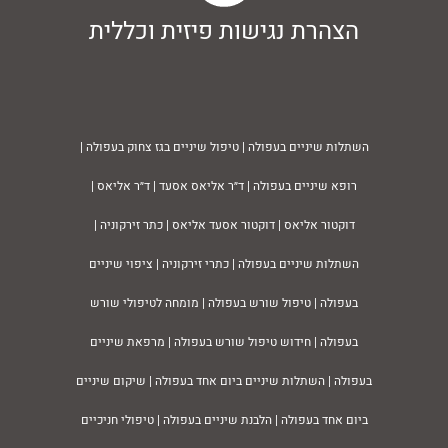
הצהרת נגישות פיזית וכללית
השתלות שיניים בעפולה | טיפול שיניים בגז צחוק
בעפולה
|
רופא שיניים
בעפולה
| ד״ר אליאס אסעד | ד״ר אליאס |
דוקטור אליאס | דוקטור אסעד אליאס | כתר זירקוניה |
השתלות שיניים
בעפולה
| כתרי זירקוניה | ציפוי שיניים
בעפולה
| טיפול שורש
בעפולה
| מומחה לטיפולי שורש
בעפולה
| חידוש טיפול שורש
בעפולה
| מרפאת שיניים
בעפולה
| השתלות שיניים ביום אחד
בעפולה
| שיקום שיניים
ביום אחד
בעפולה
| הלבנת שיניים
בעפולה
| טיפולי חניכיים