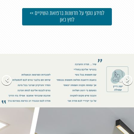
למידע נוסף על חדשנות ברפואת השיניים >>
לחץ כאן
הקודם
הבא