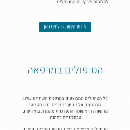
לחלומות ולבקשות המטופלים.
אודות הצוות >> לחצו כאן
הטיפולים במרפאה
כל הטיפולים המבוצעים במרפאת השיניים שלנו,
מבוססים על ניסיון רב-שנים, ידע מקצועי
מהשורה הראשונה והתעדכנות מתמדת בחידושים
טכנולוגיים בתחום.
הטיפולים מבוצעים בציוד חדיש, חומרים מעולים