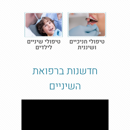
טיפולי חניכיים
טיפולי שיניים
ושיננית
לילדים
חדשנות ברפואת
השיניים